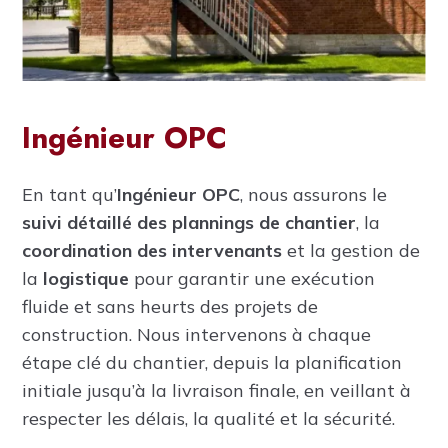
Ingénieur OPC
En tant qu’
Ingénieur OPC
, nous assurons le
suivi détaillé des plannings de chantier
, la
coordination des intervenants
et la gestion de
la
logistique
pour garantir une exécution
fluide et sans heurts des projets de
construction. Nous intervenons à chaque
étape clé du chantier, depuis la planification
initiale jusqu’à la livraison finale, en veillant à
respecter les délais, la qualité et la sécurité.