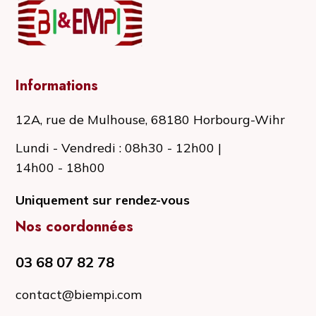
Informations
12A, rue de Mulhouse, 68180 Horbourg-Wihr
Lundi - Vendredi : 08h30 - 12h00 |
14h00 - 18h00
Uniquement sur rendez-vous
Nos coordonnées
03 68 07 82 78
contact@biempi.com