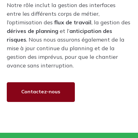
Notre rôle inclut la gestion des interfaces
entre les différents corps de métier,
l’optimisation des
flux de travail
, la gestion des
dérives de planning
et l’
anticipation des
risques
. Nous nous assurons également de la
mise à jour continue du planning et de la
gestion des imprévus, pour que le chantier
avance sans interruption.
Contactez-nous