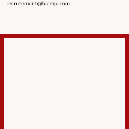
recrutement@biempi.com