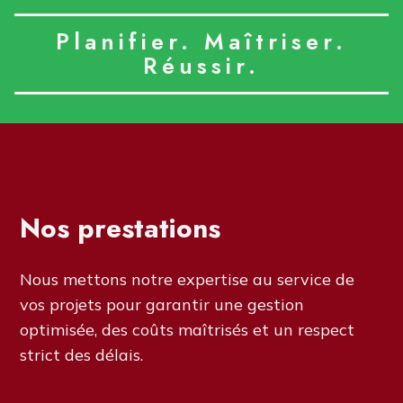
Planifier. Maîtriser.
Réussir.
Nos prestations
Nous mettons notre expertise au service de
vos projets pour garantir une gestion
optimisée, des coûts maîtrisés et un respect
strict des délais.