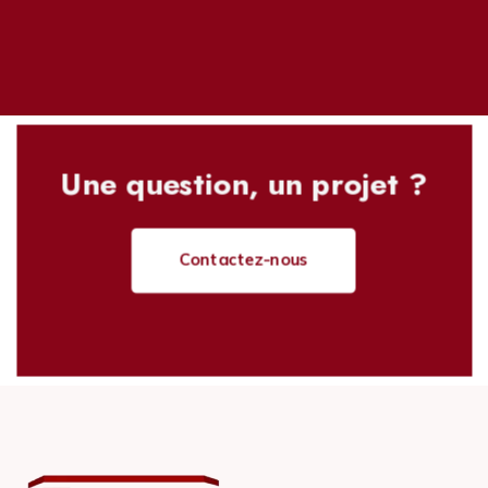
Une question, un projet ?
Contactez-nous