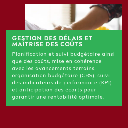
GESTION DES DÉLAIS ET
MAÎTRISE DES COÛTS
Planification et suivi budgétaire ainsi
que des coûts, mise en cohérence
avec les avancements terrains,
organisation budgétaire (CBS), suivi
des indicateurs de performance (KPI)
et anticipation des écarts pour
garantir une rentabilité optimale.