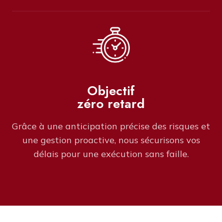
Objectif
zéro retard
Grâce à une anticipation précise des risques et
une gestion proactive, nous sécurisons vos
délais pour une exécution sans faille.