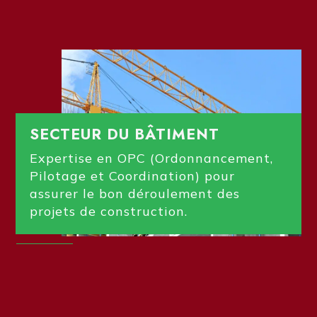
SECTEUR DU BÂTIMENT
Expertise en OPC (Ordonnancement,
Pilotage et Coordination) pour
assurer le bon déroulement des
projets de construction.