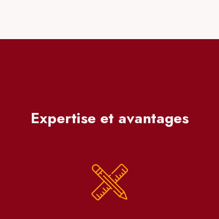
Expertise et avantages