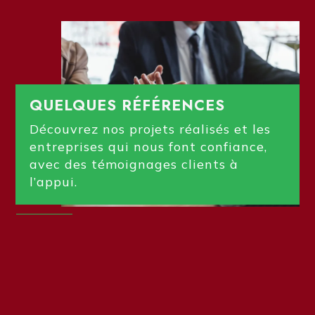
QUELQUES RÉFÉRENCES
Découvrez nos projets réalisés et les
entreprises qui nous font confiance,
avec des témoignages clients à
l’appui.