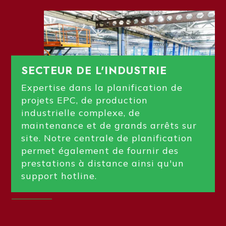
SECTEUR DE L'INDUSTRIE
Expertise dans la planification de
projets EPC, de production
industrielle complexe, de
maintenance et de grands arrêts sur
site. Notre centrale de planification
permet également de fournir des
prestations à distance ainsi qu'un
support hotline.