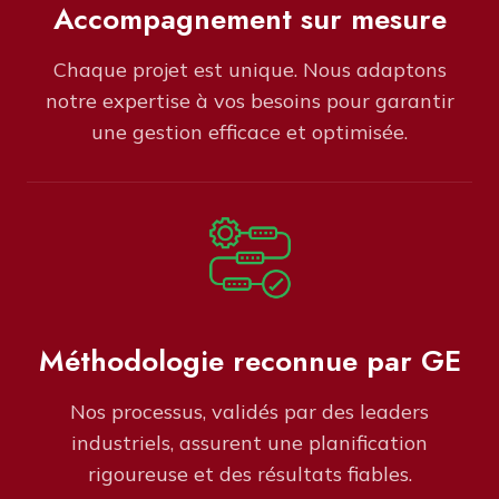
Accompagnement sur mesure
Chaque projet est unique. Nous adaptons
notre expertise à vos besoins pour garantir
une gestion efficace et optimisée.
Méthodologie reconnue par GE
Nos processus, validés par des leaders
industriels, assurent une planification
rigoureuse et des résultats fiables.