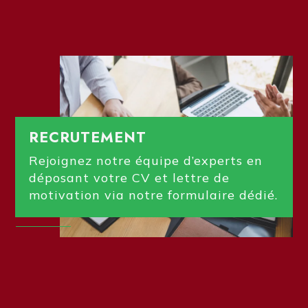
RECRUTEMENT
Rejoignez notre équipe d’experts en
déposant votre CV et lettre de
motivation via notre formulaire dédié.