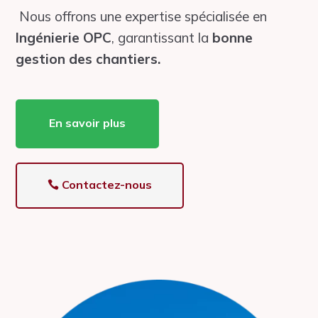
Nous offrons une expertise spécialisée en
Ingénierie OPC
, garantissant la
bonne
gestion des chantiers.
En savoir plus
Contactez-nous